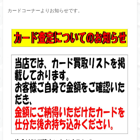
カードコーナーよりお知らせです。