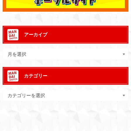
アーカイブ
カテゴリー