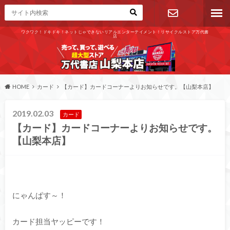
ワクワク！ドキドキ！ネットじゃできないリアルエンターテイメント！リサイクルストア万代書
店
お問い合わ
せ
HOME
カード
【カード】カードコーナーよりお知らせです。【山梨本店】
2019.02.03
カード
【カード】カードコーナーよりお知らせです。
【山梨本店】
にゃんぱす～！
カード担当ヤッピーです！