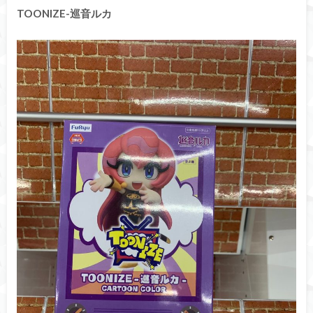
TOONIZE-巡音ルカ