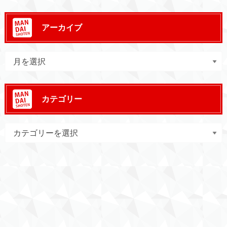
アーカイブ
カテゴリー