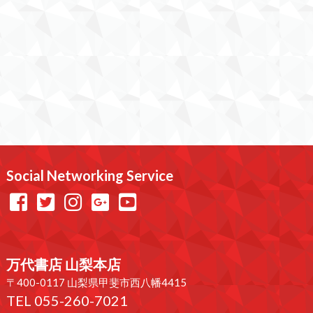
Social Networking Service
万代書店 山梨本店
〒400-0117 山梨県甲斐市西八幡4415
TEL 055-260-7021