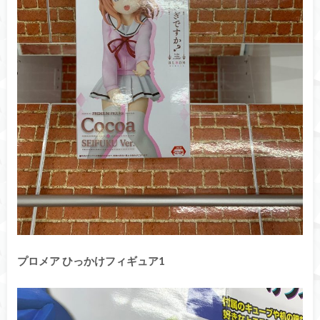
プロメア ひっかけフィギュア1