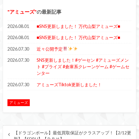
アミューズ
の最新記事
2026.08.01
■SNS更新しました！ 万代山梨アミューズ■
2026.08.01
■SNS更新しました！ 万代山梨アミューズ■
2026.07.30
近々公開予定
2026.07.30
SNS更新しました！#ゲーセン #アミューズメン
ト #プライズ #倉庫系クレーンゲーム #ゲームセ
ンター
2026.07.30
アミューズTiktok更新しました！
アミューズ
【ドラゴンボール】最低買取保証がクラスアップ！【2/12更