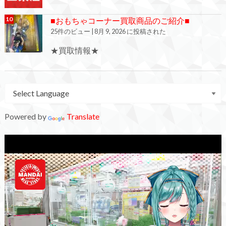
■おもちゃコーナー買取商品のご紹介■
25件のビュー
|
8月 9, 2026 に投稿された
★買取情報★
Powered by
Translate