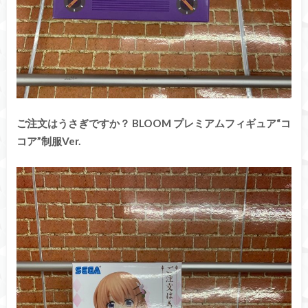
ご注文はうさぎですか？ BLOOM プレミアムフィギュア“コ
コア”制服Ver.