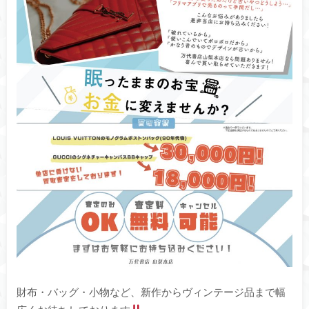
財布・バッグ・小物など、新作からヴィンテージ品まで幅