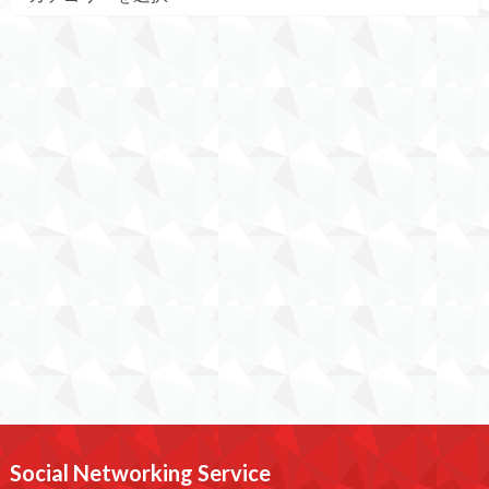
Social Networking Service