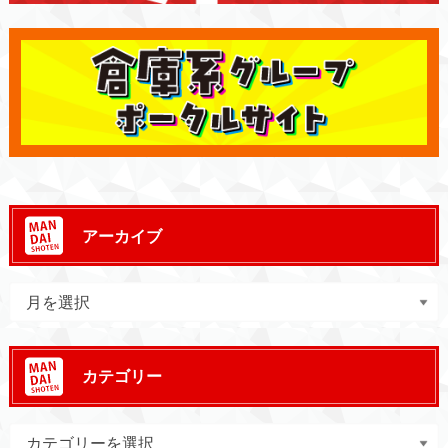
アーカイブ
カテゴリー