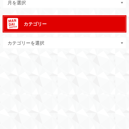
カテゴリー