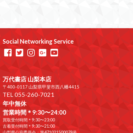
Social Networking Service
万代書店 山梨本店
〒400-0117 山梨県甲斐市西八幡4415
TEL 055-260-7021
年中無休
営業時間＊9:30〜24:00
買取受付時間＊9:30〜23:00
古着受付時間＊9:30〜21:00
山梨県公安委員会：第471021500078号