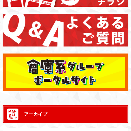
アーカイブ