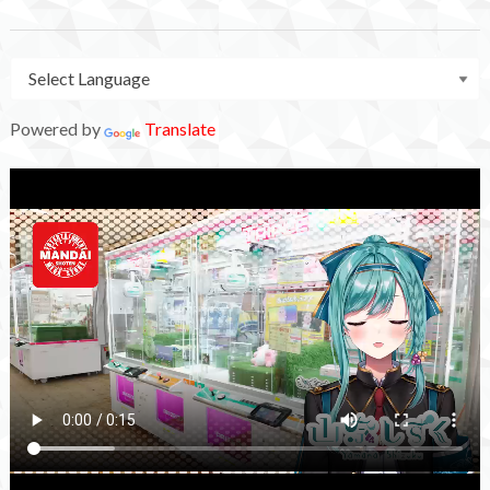
Powered by
Translate