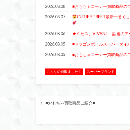
2026.08.08
■おもちゃコーナー買取商品の
2026.08.07
CUTIE STREET最新一
2026.08.06
★ミセス、VIVANT 話題の
2026.08.05
■ドラゴンボールスーパーダイ
2026.08.05
■おもちゃコーナー買取商品の
こんなの買取ました！
スーパーブランド
■おもちゃ買取商品ご紹介■