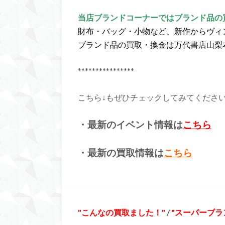
当店ブランドコーナーではブランド品の
財布・バッグ・小物など、新作からヴィ
ブランド品の買取・換金は万代書店山梨
****************
こちら↓もぜひチェックしてみてくださいね♪
・最新のイベント情報は
こちら
・最新の買取情報は
こちら
こんなの買取ました！
/
スーパーブラ