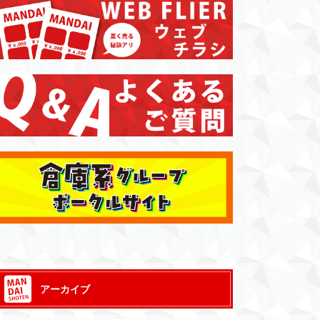
アーカイブ