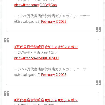
pic.twitter.com/gD0DYjlGaa
— シン•万代書店伊勢崎店ガチャガチャコーナー
(@isesakigacha2)
February 7, 2025
#万代書店伊勢崎店
#ガチャ
#ガシャポン
╲2/7新作・再販入荷情③／
pic.twitter.com/loKuKHUyBU
— シン•万代書店伊勢崎店ガチャガチャコーナー
(@isesakigacha2)
February 7, 2025
#万代書店伊勢崎店
#ガチャ
#ガシャポン