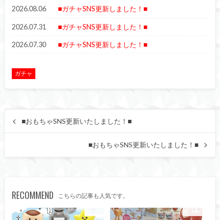
2026.08.06
■ガチャSNS更新しました！■
2026.07.31
■ガチャSNS更新しました！■
2026.07.30
■ガチャSNS更新しました！■
ガチャ
■おもちゃSNS更新いたしました！■
■おもちゃSNS更新いたしました！■
RECOMMEND
こちらの記事も人気です。
ガチャ
ガチャ