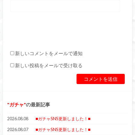
新しいコメントをメールで通知
新しい投稿をメールで受け取る
ガチャ
の最新記事
2026.08.08
■ガチャSNS更新しました！■
2026.08.07
■ガチャSNS更新しました！■