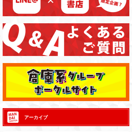
アーカイブ