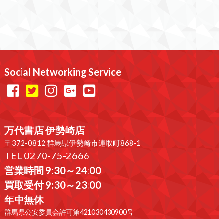
Social Networking Service
万代書店 伊勢崎店
〒372-0812 群馬県伊勢崎市連取町868-1
TEL 0270-75-2666
営業時間 9:30～24:00
買取受付 9:30～23:00
年中無休
群馬県公安委員会許可第421030430900号