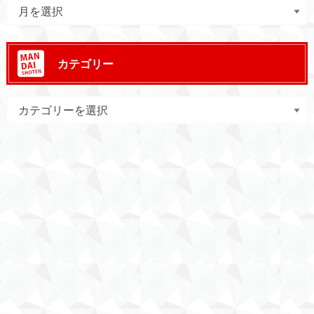
カテゴリー