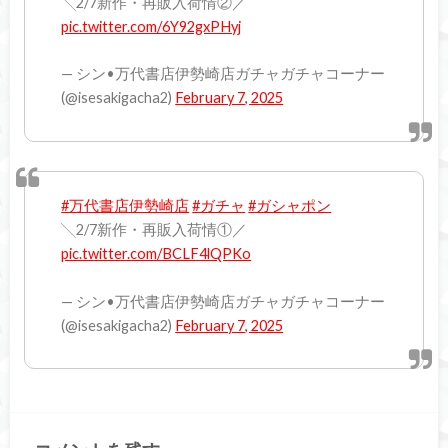
╲2/7新作・再販入荷情②／
pic.twitter.com/6Y92gxPHyj
— シン•万代書店伊勢崎店ガチャガチャコーナー
(@isesakigacha2)
February 7, 2025
#万代書店伊勢崎店
#ガチャ
#ガシャポン
╲2/7新作・再販入荷情①／
pic.twitter.com/BCLF4lQPKo
— シン•万代書店伊勢崎店ガチャガチャコーナー
(@isesakigacha2)
February 7, 2025