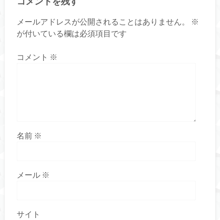
コメントを残す
メールアドレスが公開されることはありません。
※
が付いている欄は必須項目です
コメント
※
名前
※
メール
※
サイト