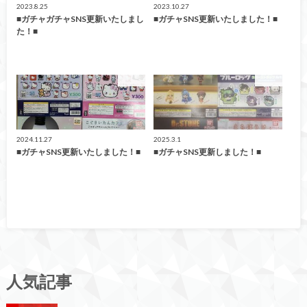
2023.8.25
2023.10.27
■ガチャガチャSNS更新いたしまし
■ガチャSNS更新いたしました！■
た！■
ガチャ
ガチャ
2024.11.27
2025.3.1
■ガチャSNS更新いたしました！■
■ガチャSNS更新しました！■
人気記事