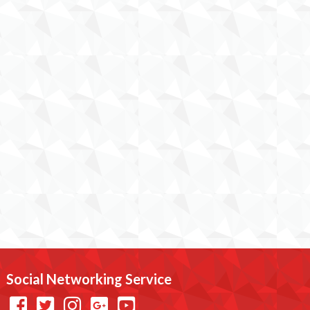
Social Networking Service