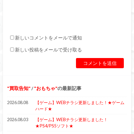
新しいコメントをメールで通知
新しい投稿をメールで受け取る
買取告知
/
おもちゃ
の最新記事
2026.08.08
【ゲーム】WEBチラシ更新しました！★ゲーム
ハード★
2026.08.03
【ゲーム】WEBチラシ更新しました！
★PS4/PS5ソフト★