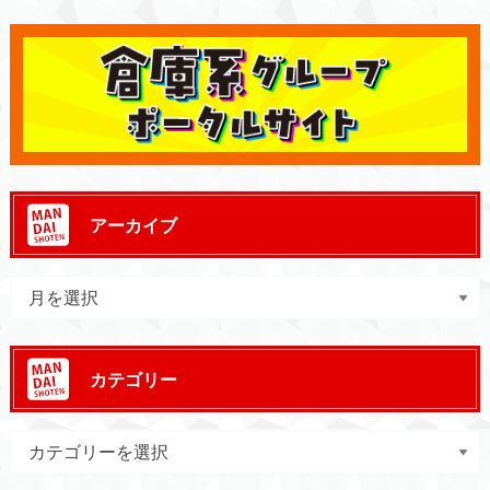
アーカイブ
カテゴリー