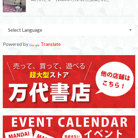
Powered by
Translate