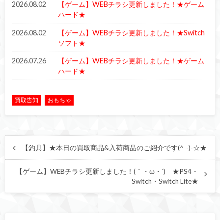
2026.08.02
【ゲーム】WEBチラシ更新しました！★ゲーム
ハード★
2026.08.02
【ゲーム】WEBチラシ更新しました！★Switch
ソフト★
2026.07.26
【ゲーム】WEBチラシ更新しました！★ゲーム
ハード★
買取告知
おもちゃ
【釣具】★本日の買取商品&入荷商品のご紹介です(^_-)-☆★
【ゲーム】WEBチラシ更新しました！(｀・ω・´)ゞ★PS4・
Switch・Switch Lite★