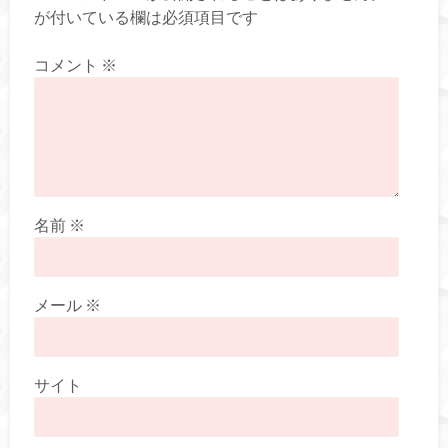
が付いている欄は必須項目です
コメント
※
名前
※
メール
※
サイト