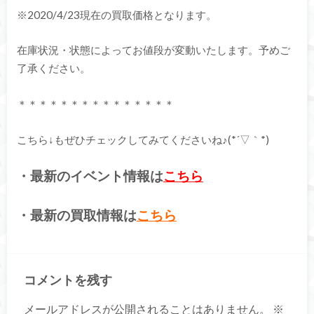
※2020/4/23現在の買取価格となります。
在庫状況・状態によってお値段が変動いたします。予めご
了承ください。
＊＊＊＊＊＊＊＊＊＊＊＊＊＊＊
こちら↓もぜひチェックしてみてくださいね♪(*´▽｀*)
・最新のイベント情報は
こちら
・最新の買取情報は
こちら
コメントを残す
メールアドレスが公開されることはありません。
※