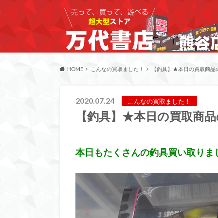
HOME
こんなの買取ました！
【釣具】★本日の買取商品
2020.07.24
こんなの買取ました！
【釣具】★本日の買取商品
本日もたくさんの釣具買い取りま