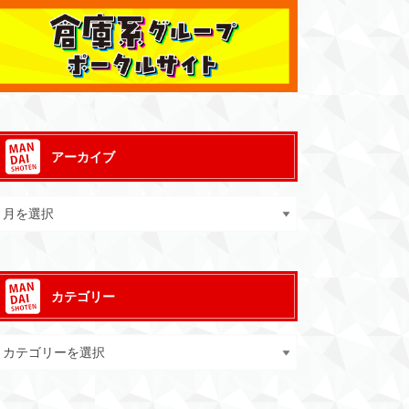
アーカイブ
カテゴリー