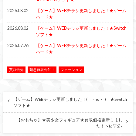
2026.08.02
【ゲーム】WEBチラシ更新しました！★ゲーム
ハード★
2026.08.02
【ゲーム】WEBチラシ更新しました！★Switch
ソフト★
2026.07.26
【ゲーム】WEBチラシ更新しました！★ゲーム
ハード★
買取告知
緊急買取告知！
ファッション
【ゲーム】WEBチラシ更新しました！(｀・ω・´)ゞ★Switch
ソフト★
【おもちゃ】★美少女フィギュア★買取価格更新しまし
た！ヾ(≧▽≦)ﾉ