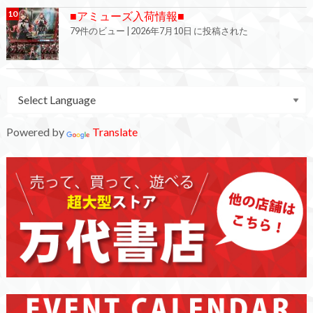
■アミューズ入荷情報■
79件のビュー
|
2026年7月10日 に投稿された
Powered by
Translate