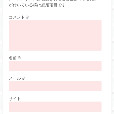
が付いている欄は必須項目です
コメント
※
名前
※
メール
※
サイト