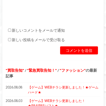
新しいコメントをメールで通知
新しい投稿をメールで受け取る
買取告知
/
緊急買取告知！
/
ファッション
の最新
記事
2026.08.08
【ゲーム】WEBチラシ更新しました！★ゲーム
ハード★
2026.08.03
【ゲーム】WEBチラシ更新しました！
★PS4/PS5ソフト★