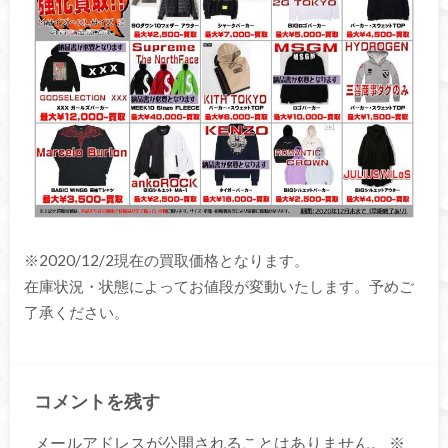
※2020/12/2現在の買取価格となります。
在庫状況・状態によってお値段が変動いたします。予めご
了承ください。
コメントを残す
メールアドレスが公開されることはありません。
※