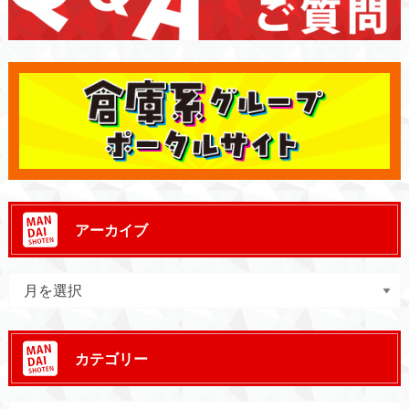
アーカイブ
カテゴリー