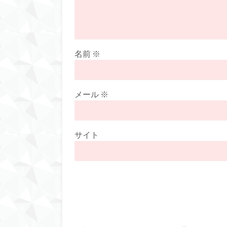
名前
※
メール
※
サイト