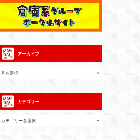
アーカイブ
カテゴリー