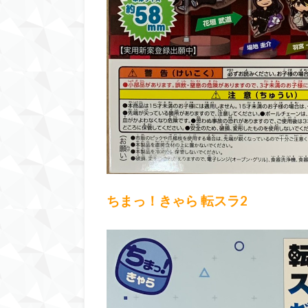
ちまっ！きゃら 転スラ2