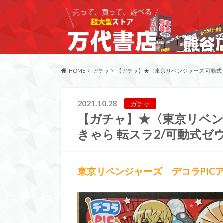
HOME
ガチャ
【ガチャ】★〈東京リベンジャーズ 可動式
2021.10.28
ガチャ
【ガチャ】★〈東京リベン
きゃら 転スラ2/可動式
東京リベンジャーズ デコラPIC