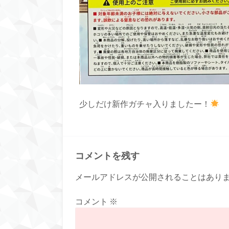
少しだけ新作ガチャ入りましたー！
コメントを残す
メールアドレスが公開されることはあり
コメント
※