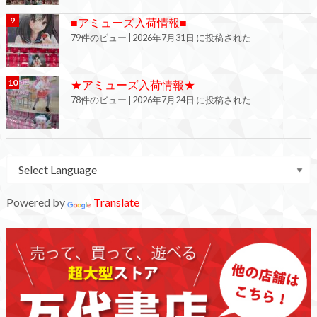
■アミューズ入荷情報■
79件のビュー
|
2026年7月31日 に投稿された
★アミューズ入荷情報★
78件のビュー
|
2026年7月24日 に投稿された
Powered by
Translate