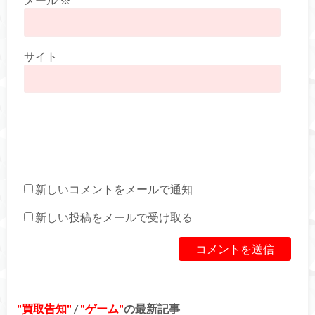
サイト
新しいコメントをメールで通知
新しい投稿をメールで受け取る
買取告知
/
ゲーム
の最新記事