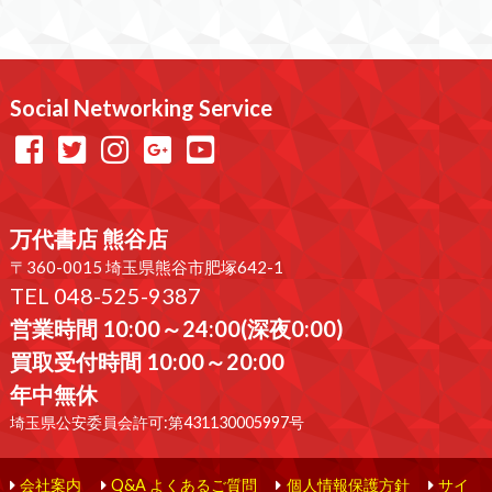
Social Networking Service
万代書店 熊谷店
〒360-0015 埼玉県熊谷市肥塚642-1
TEL 048-525-9387
営業時間 10:00～24:00(深夜0:00)
買取受付時間 10:00～20:00
年中無休
埼玉県公安委員会許可:第431130005997号
会社案内
Q&A よくあるご質問
個人情報保護方針
サイ