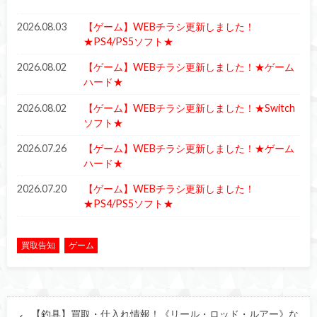
2026.08.03
【ゲーム】WEBチラシ更新しました！
★PS4/PS5ソフト★
2026.08.02
【ゲーム】WEBチラシ更新しました！★ゲーム
ハード★
2026.08.02
【ゲーム】WEBチラシ更新しました！★Switch
ソフト★
2026.07.26
【ゲーム】WEBチラシ更新しました！★ゲーム
ハード★
2026.07.20
【ゲーム】WEBチラシ更新しました！
★PS4/PS5ソフト★
買取告知
ゲーム
【釣具】買取・仕入れ情報！《リール・ロッド・ルアー》な