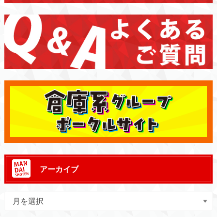
アーカイブ