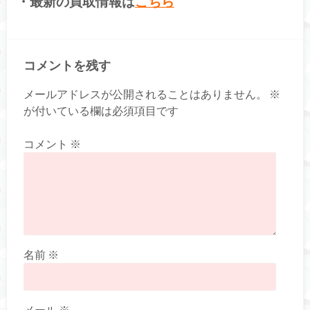
・最新の買取情報は
こちら
コメントを残す
メールアドレスが公開されることはありません。
※
が付いている欄は必須項目です
コメント
※
名前
※
メール
※