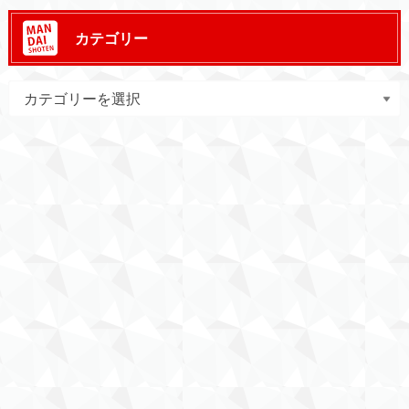
カテゴリー