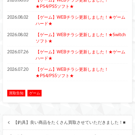
★PS4/PS5ソフト★
2026.08.02
【ゲーム】WEBチラシ更新しました！★ゲーム
ハード★
2026.08.02
【ゲーム】WEBチラシ更新しました！★Switch
ソフト★
2026.07.26
【ゲーム】WEBチラシ更新しました！★ゲーム
ハード★
2026.07.20
【ゲーム】WEBチラシ更新しました！
★PS4/PS5ソフト★
買取告知
ゲーム
【釣具】良い商品をたくさん買取させていただきました！■