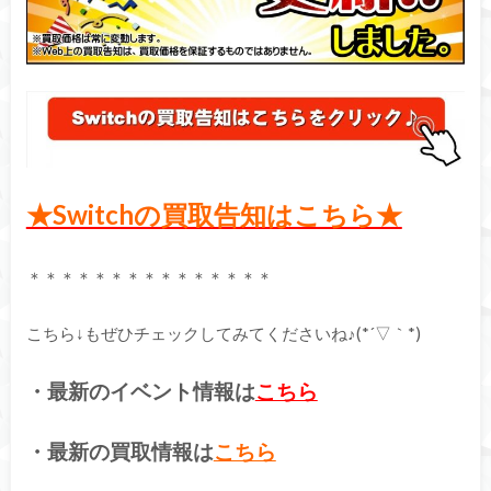
★Switchの買取告知はこちら★
＊＊＊＊＊＊＊＊＊＊＊＊＊＊＊
こちら↓もぜひチェックしてみてくださいね♪(*´▽｀*)
・最新のイベント情報は
こちら
・最新の買取情報は
こちら