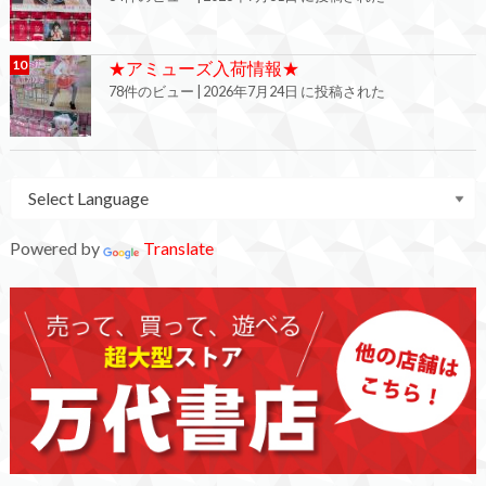
★アミューズ入荷情報★
78件のビュー
|
2026年7月24日 に投稿された
Powered by
Translate