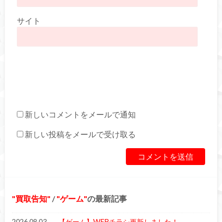
サイト
新しいコメントをメールで通知
新しい投稿をメールで受け取る
買取告知
/
ゲーム
の最新記事
2026.08.03
【ゲーム】WEBチラシ更新しました！