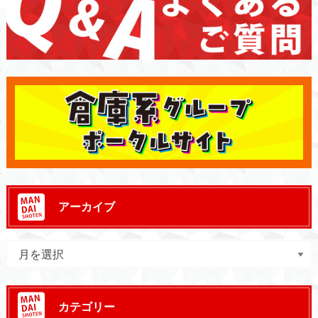
アーカイブ
カテゴリー