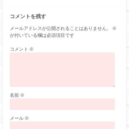
コメントを残す
メールアドレスが公開されることはありません。
※
が付いている欄は必須項目です
コメント
※
名前
※
メール
※