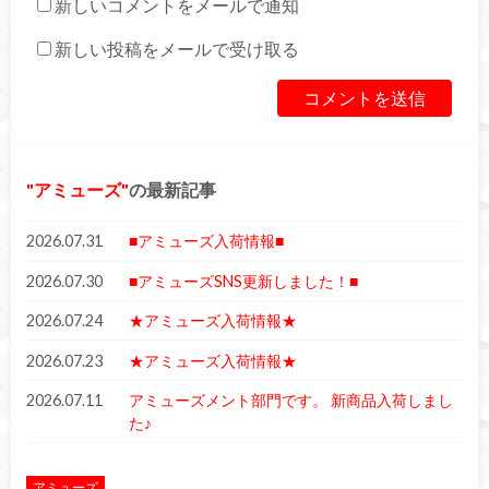
新しいコメントをメールで通知
新しい投稿をメールで受け取る
アミューズ
の最新記事
2026.07.31
■アミューズ入荷情報■
2026.07.30
■アミューズSNS更新しました！■
2026.07.24
★アミューズ入荷情報★
2026.07.23
★アミューズ入荷情報★
2026.07.11
アミューズメント部門です。 新商品入荷しまし
た♪
アミューズ