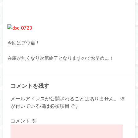
今回はブウ篇！
在庫が無くなり次第終了となりますのでお早めに！
コメントを残す
メールアドレスが公開されることはありません。
※
が付いている欄は必須項目です
コメント
※