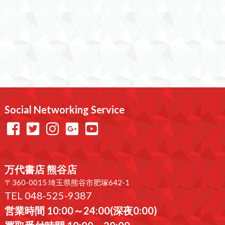
Social Networking Service
万代書店 熊谷店
〒360-0015 埼玉県熊谷市肥塚642-1
TEL 048-525-9387
営業時間 10:00～24:00(深夜0:00)