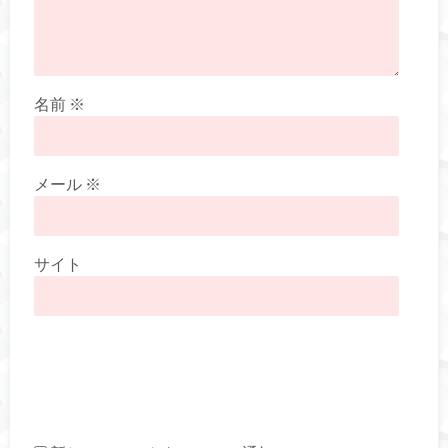
名前
※
メール
※
サイト