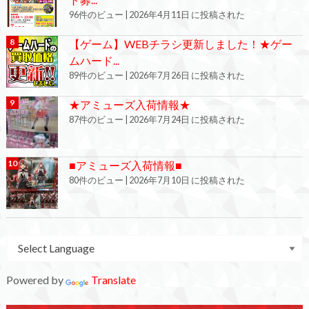
96件のビュー
|
2026年4月11日 に投稿された
【ゲーム】WEBチラシ更新しました！★ゲー
ムハード...
89件のビュー
|
2026年7月26日 に投稿された
★アミューズ入荷情報★
87件のビュー
|
2026年7月24日 に投稿された
■アミューズ入荷情報■
80件のビュー
|
2026年7月10日 に投稿された
Powered by
Translate