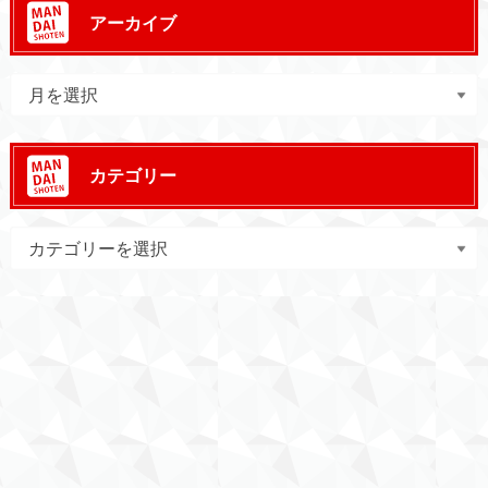
アーカイブ
カテゴリー