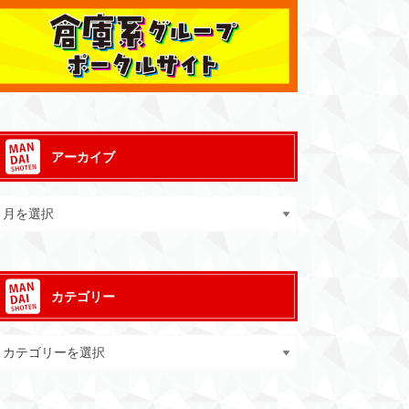
アーカイブ
カテゴリー