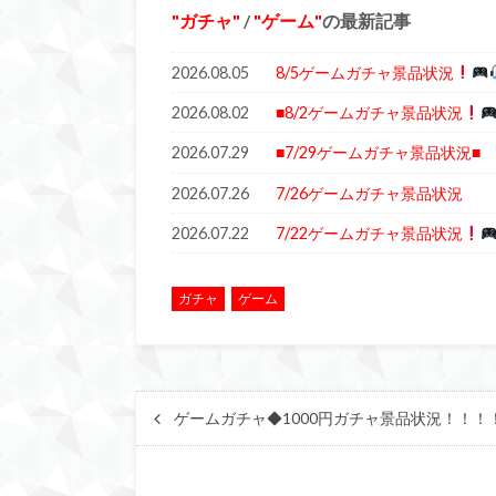
ガチャ
/
ゲーム
の最新記事
2026.08.05
8/5ゲームガチャ景品状況
2026.08.02
■8/2ゲームガチャ景品状況
2026.07.29
■7/29ゲームガチャ景品状況■
2026.07.26
7/26ゲームガチャ景品状況
2026.07.22
7/22ゲームガチャ景品状況
ガチャ
ゲーム
ゲームガチャ◆1000円ガチャ景品状況！！！