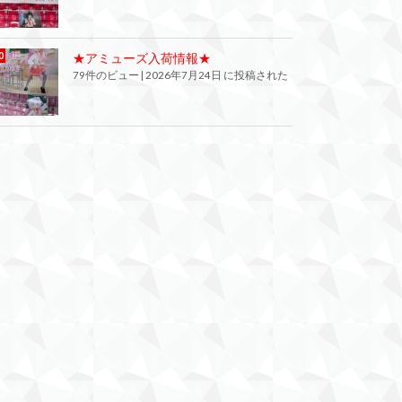
★アミューズ入荷情報★
79件のビュー
|
2026年7月24日 に投稿された