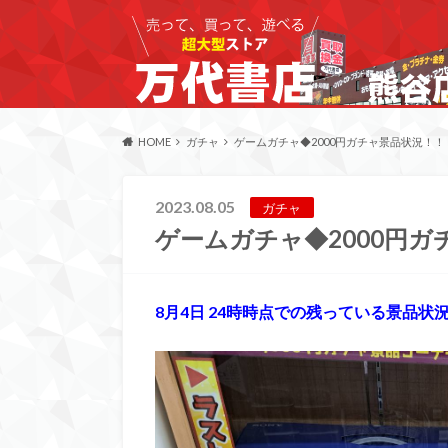
HOME
ガチャ
ゲームガチャ◆2000円ガチャ景品状況！！
2023.08.05
ガチャ
ゲームガチャ◆2000円
8月4日 24時時点での残っている景品状