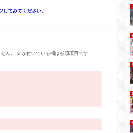
ジしてみてください。
ません。
※
が付いている欄は必須項目です