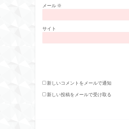
メール
※
サイト
新しいコメントをメールで通知
新しい投稿をメールで受け取る