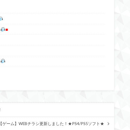
■
！
【ゲーム】WEBチラシ更新しました！★PS4/PS5ソフト★