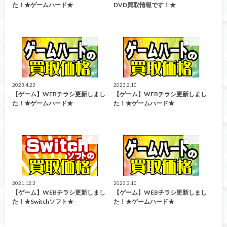
た！★ゲームハード★
DVD買取情報です！★
買取告知
買取告知
2023.4.23
2023.2.10
【ゲーム】WEBチラシ更新しまし
【ゲーム】WEBチラシ更新しまし
た！★ゲームハード★
た！★ゲームハード★
買取告知
買取告知
2021.12.3
2023.3.10
【ゲーム】WEBチラシ更新しまし
【ゲーム】WEBチラシ更新しまし
た！★Switchソフト★
た！★ゲームハード★