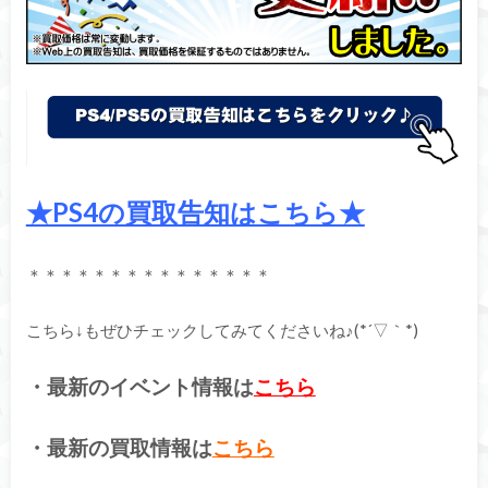
★PS4の買取告知はこちら★
＊＊＊＊＊＊＊＊＊＊＊＊＊＊＊
こちら↓もぜひチェックしてみてくださいね♪(*´▽｀*)
・最新のイベント情報は
こちら
・最新の買取情報は
こちら