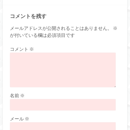
コメントを残す
メールアドレスが公開されることはありません。
※
が付いている欄は必須項目です
コメント
※
名前
※
メール
※