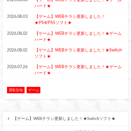
ハード★
2026.08.03
【ゲーム】WEBチラシ更新しました！
★PS4/PS5ソフト★
2026.08.02
【ゲーム】WEBチラシ更新しました！★ゲーム
ハード★
2026.08.02
【ゲーム】WEBチラシ更新しました！★Switch
ソフト★
2026.07.26
【ゲーム】WEBチラシ更新しました！★ゲーム
ハード★
買取告知
ゲーム
【ゲーム】WEBチラシ更新しました！★Switchソフト★