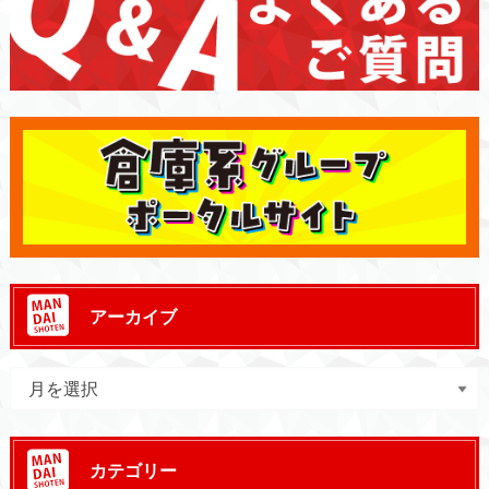
アーカイブ
カテゴリー