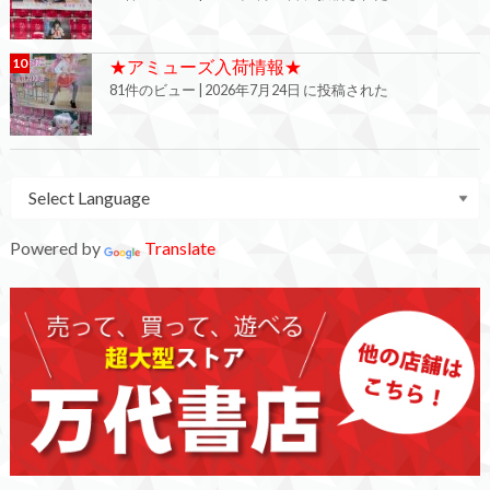
★アミューズ入荷情報★
81件のビュー
|
2026年7月24日 に投稿された
Powered by
Translate