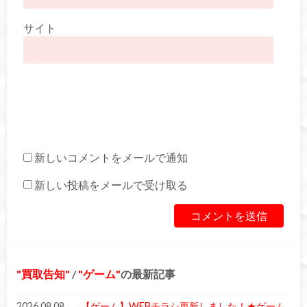
サイト
新しいコメントをメールで通知
新しい投稿をメールで受け取る
買取告知
/
ゲーム
の最新記事
2026.08.08
【ゲーム】WEBチラシ更新しました！★ゲーム