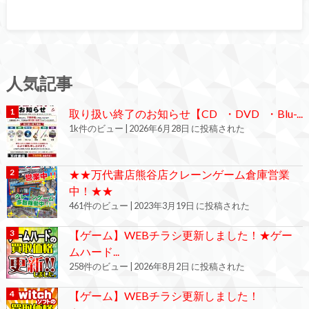
人気記事
取り扱い終了のお知らせ【CD ・DVD ・Blu-...
1k件のビュー
|
2026年6月28日 に投稿された
★★万代書店熊谷店クレーンゲーム倉庫営業
中！★★
461件のビュー
|
2023年3月19日 に投稿された
【ゲーム】WEBチラシ更新しました！★ゲー
ムハード...
258件のビュー
|
2026年8月2日 に投稿された
【ゲーム】WEBチラシ更新しました！