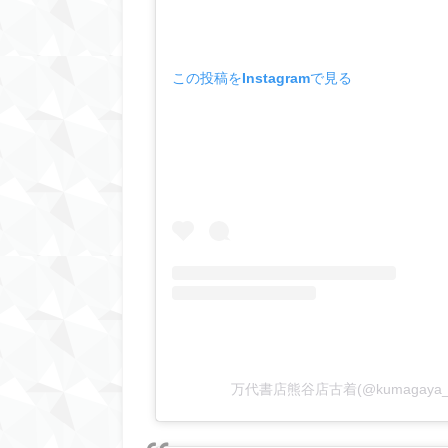
この投稿をInstagramで見る
万代書店熊谷店古着(@kumagaya_