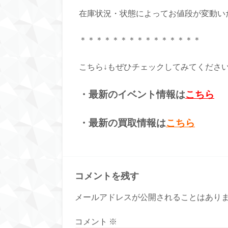
在庫状況・状態によってお値段が変動い
＊＊＊＊＊＊＊＊＊＊＊＊＊＊＊
こちら↓もぜひチェックしてみてくださいね♪
・最新のイベント情報は
こちら
・最新の買取情報は
こちら
コメントを残す
メールアドレスが公開されることはあり
コメント
※