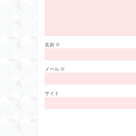
名前
※
メール
※
サイト