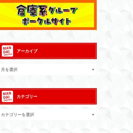
アーカイブ
カテゴリー