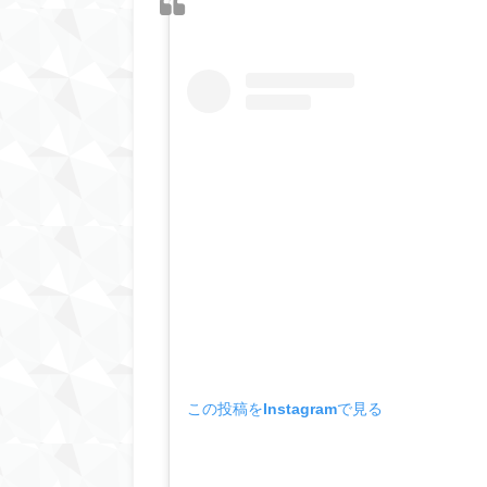
この投稿をInstagramで見る