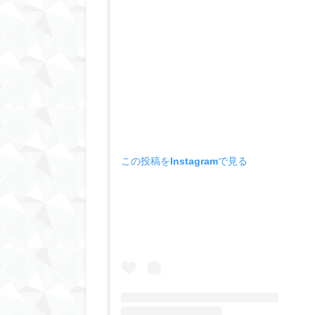
この投稿をInstagramで見る