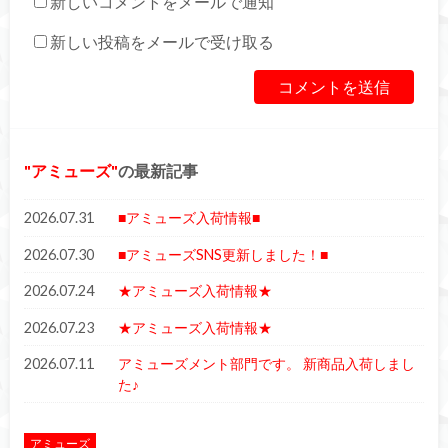
新しいコメントをメールで通知
新しい投稿をメールで受け取る
アミューズ
の最新記事
2026.07.31
■アミューズ入荷情報■
2026.07.30
■アミューズSNS更新しました！■
2026.07.24
★アミューズ入荷情報★
2026.07.23
★アミューズ入荷情報★
2026.07.11
アミューズメント部門です。 新商品入荷しまし
た♪
アミューズ