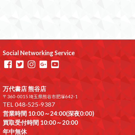
Social Networking Service
万代書店 熊谷店
〒360-0015 埼玉県熊谷市肥塚642-1
TEL 048-525-9387
営業時間 10:00～24:00(深夜0:00)
買取受付時間 10:00～20:00
年中無休