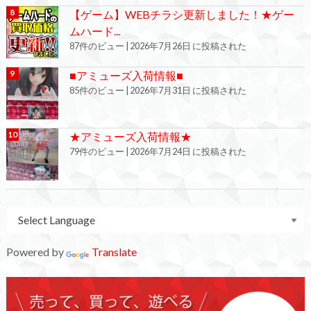
【ゲーム】WEBチラシ更新しました！★ゲー
ムハード...
87件のビュー
|
2026年7月26日 に投稿された
■アミューズ入荷情報■
85件のビュー
|
2026年7月31日 に投稿された
★アミューズ入荷情報★
79件のビュー
|
2026年7月24日 に投稿された
Powered by
Translate