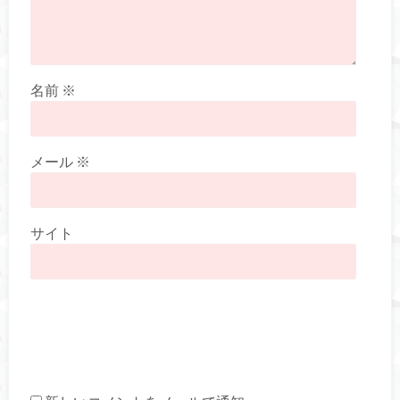
名前
※
メール
※
サイト