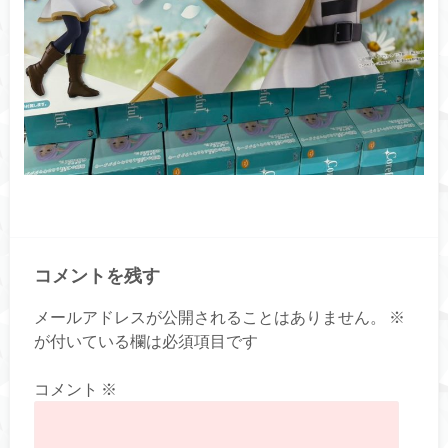
コメントを残す
メールアドレスが公開されることはありません。
※
が付いている欄は必須項目です
コメント
※