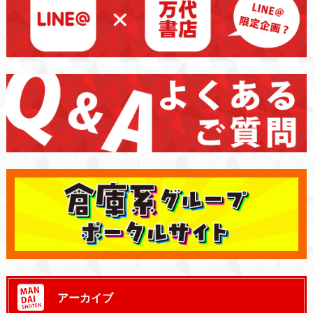
アーカイブ