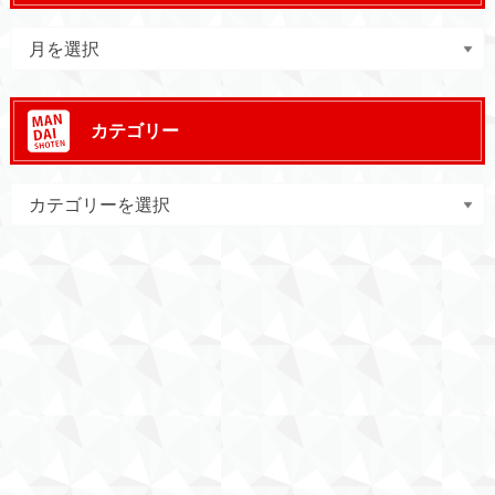
カテゴリー