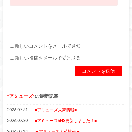
新しいコメントをメールで通知
新しい投稿をメールで受け取る
アミューズ
の最新記事
2026.07.31
■アミューズ入荷情報■
2026.07.30
■アミューズSNS更新しました！■
2026.07.24
★アミューズ入荷情報★