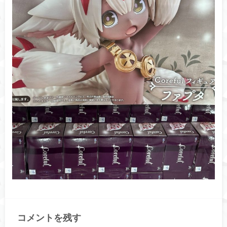
コメントを残す