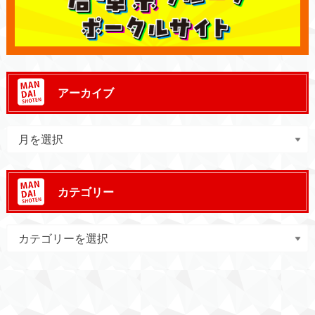
アーカイブ
カテゴリー