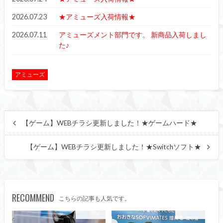
2026.07.23
★アミューズ入荷情報★
2026.07.11
アミューズメント部門です。 新商品入荷しまし
た♪
アミューズ
【ゲーム】WEBチラシ更新しました！★ゲームハード★
【ゲーム】WEBチラシ更新しました！★Switchソフト★
RECOMMEND
こちらの記事も人気です。
アミューズ
アミューズ