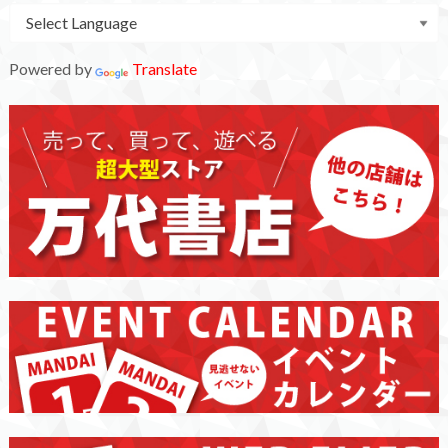
Powered by
Translate