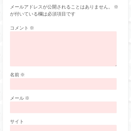
メールアドレスが公開されることはありません。
※
が付いている欄は必須項目です
コメント
※
名前
※
メール
※
サイト