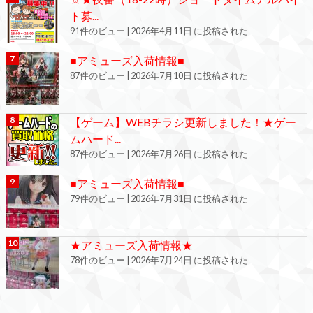
ト募...
91件のビュー
|
2026年4月11日 に投稿された
■アミューズ入荷情報■
87件のビュー
|
2026年7月10日 に投稿された
【ゲーム】WEBチラシ更新しました！★ゲー
ムハード...
87件のビュー
|
2026年7月26日 に投稿された
■アミューズ入荷情報■
79件のビュー
|
2026年7月31日 に投稿された
★アミューズ入荷情報★
78件のビュー
|
2026年7月24日 に投稿された