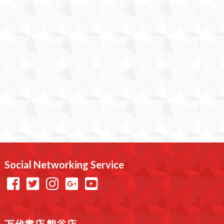
Social Networking Service