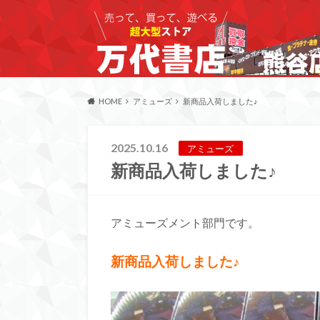
HOME
アミューズ
新商品入荷しました♪
2025.10.16
アミューズ
新商品入荷しました♪
アミューズメント部門です。
新商品入荷しました♪