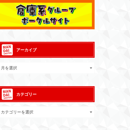
アーカイブ
カテゴリー