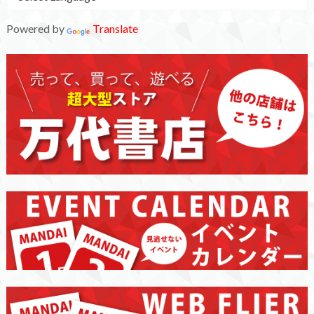
Powered by
Translate