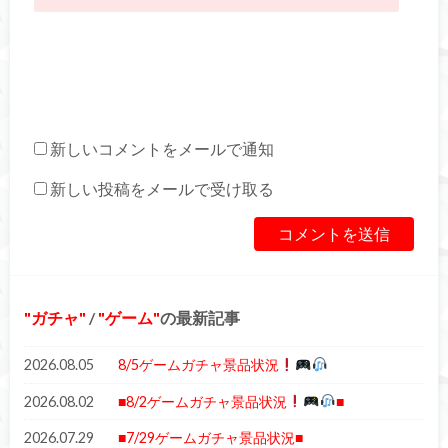
新しいコメントをメールで通知
新しい投稿をメールで受け取る
ガチャ
/
ゲーム
の最新記事
2026.08.05
8/5ゲームガチャ景品状況
2026.08.02
■8/2ゲームガチャ景品状況
■
2026.07.29
■7/29ゲームガチャ景品状況■