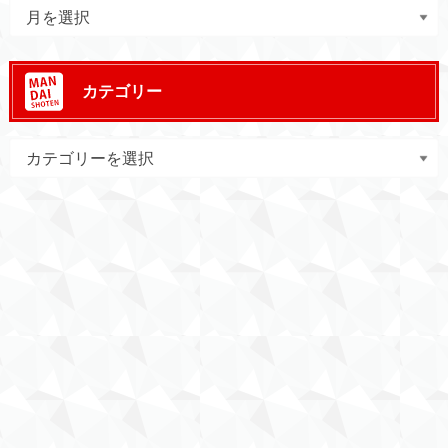
カテゴリー