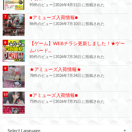
95件のビュー
|
2026年4月11日 に投稿された
■アミューズ入荷情報■
86件のビュー
|
2026年7月10日 に投稿された
【ゲーム】WEBチラシ更新しました！★ゲー
ムハード...
85件のビュー
|
2026年7月26日 に投稿された
★アミューズ入荷情報★
78件のビュー
|
2026年7月24日 に投稿された
■アミューズ入荷情報■
75件のビュー
|
2026年7月31日 に投稿された