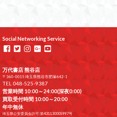
Social Networking Service
万代書店 熊谷店
〒360-0015 埼玉県熊谷市肥塚642-1
TEL 048-525-9387
営業時間 10:00～24:00(深夜0:00)
買取受付時間 10:00～20:00
年中無休
埼玉県公安委員会許可:第431130005997号