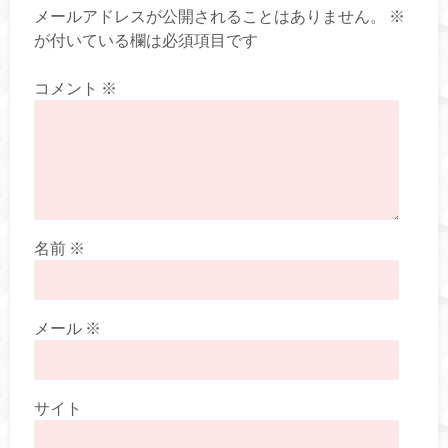
メールアドレスが公開されることはありません。
※
が付いている欄は必須項目です
コメント
※
名前
※
メール
※
サイト