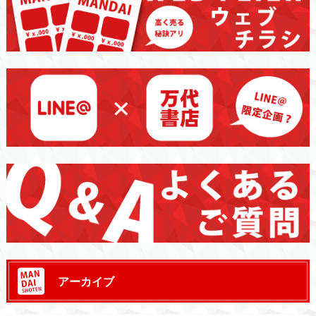
アーカイブ