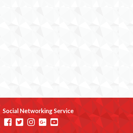
Social Networking Service