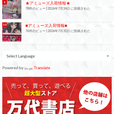
★アミューズ入荷情報★
78件のビュー
|
2026年7月24日 に投稿された
■アミューズ入荷情報■
76件のビュー
|
2026年7月31日 に投稿された
Powered by
Translate