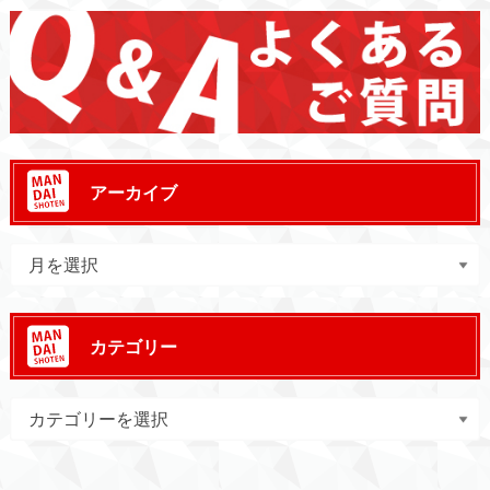
アーカイブ
カテゴリー