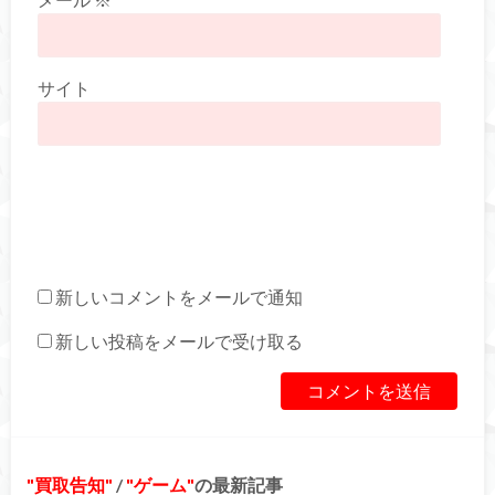
サイト
新しいコメントをメールで通知
新しい投稿をメールで受け取る
買取告知
/
ゲーム
の最新記事