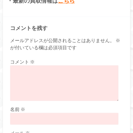
・最新の買取情報は
こちら
コメントを残す
メールアドレスが公開されることはありません。
※
が付いている欄は必須項目です
コメント
※
名前
※
メール
※