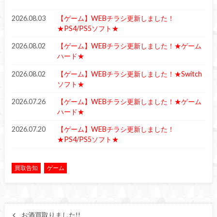
2026.08.03
【ゲーム】WEBチラシ更新しました！
★PS4/PS5ソフト★
2026.08.02
【ゲーム】WEBチラシ更新しました！★ゲーム
ハード★
2026.08.02
【ゲーム】WEBチラシ更新しました！★Switch
ソフト★
2026.07.26
【ゲーム】WEBチラシ更新しました！★ゲーム
ハード★
2026.07.20
【ゲーム】WEBチラシ更新しました！
★PS4/PS5ソフト★
買取告知
ゲーム
お酒買取りました!!