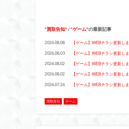
買取告知
/
ゲーム
の最新記事
2026.08.08
【ゲーム】WEBチラシ更新し
2026.08.03
【ゲーム】WEBチラシ更新しまし
2026.08.02
【ゲーム】WEBチラシ更新し
2026.08.02
【ゲーム】WEBチラシ更新しまし
2026.07.26
【ゲーム】WEBチラシ更新し
買取告知
ゲーム