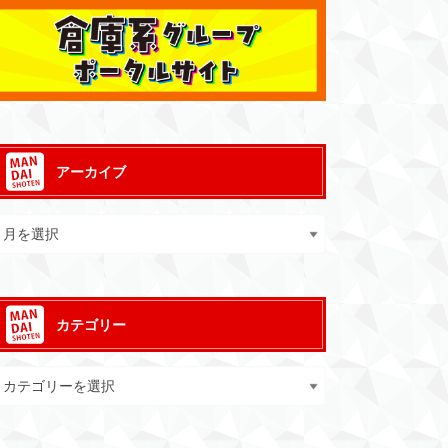
アーカイブ
カテゴリー