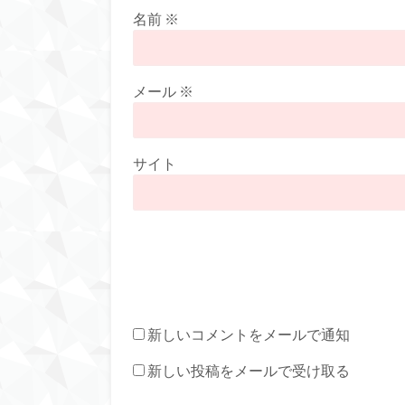
名前
※
メール
※
サイト
新しいコメントをメールで通知
新しい投稿をメールで受け取る