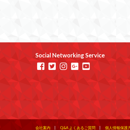
Social Networking Service
会社案内
Q&A よくあるご質問
個人情報保護