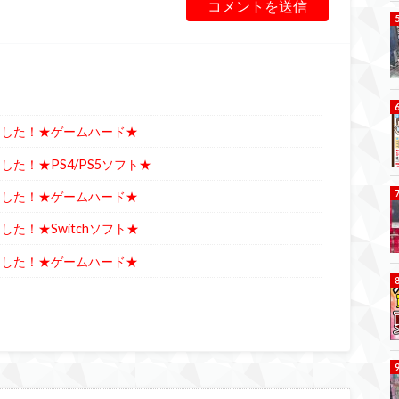
ました！★ゲームハード★
た！★PS4/PS5ソフト★
ました！★ゲームハード★
た！★Switchソフト★
ました！★ゲームハード★