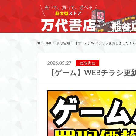
HOME
買取告知
【ゲーム】WEBチラシ更新しました！★
2026.05.27
買取告知
【ゲーム】WEBチラシ更