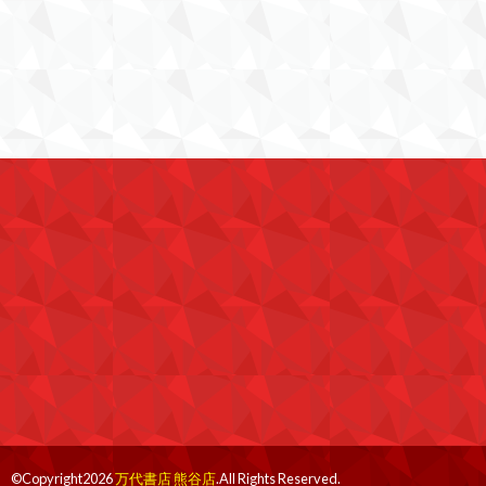
©Copyright2026
万代書店 熊谷店
.All Rights Reserved.