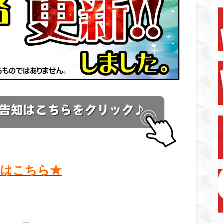
知はこちら★