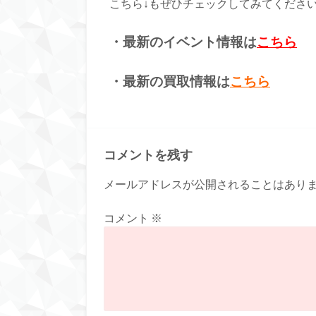
こちら↓もぜひチェックしてみてくださいね♪
・最新のイベント情報は
こちら
・最新の買取情報は
こちら
コメントを残す
メールアドレスが公開されることはあり
コメント
※