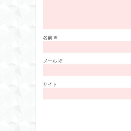
名前
※
メール
※
サイト