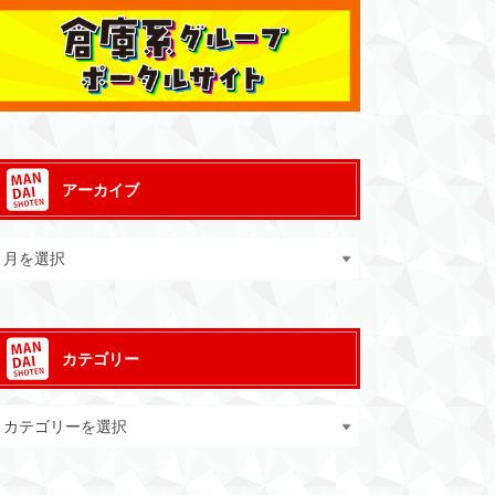
アーカイブ
カテゴリー