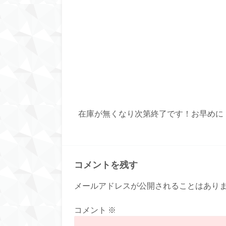
在庫が無くなり次第終了です！お早めに
コメントを残す
メールアドレスが公開されることはあり
コメント
※