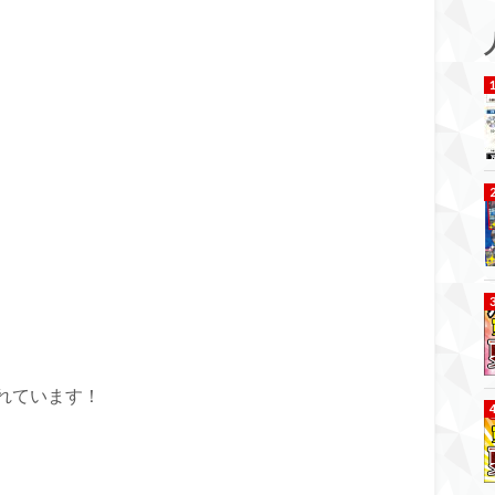
れています！