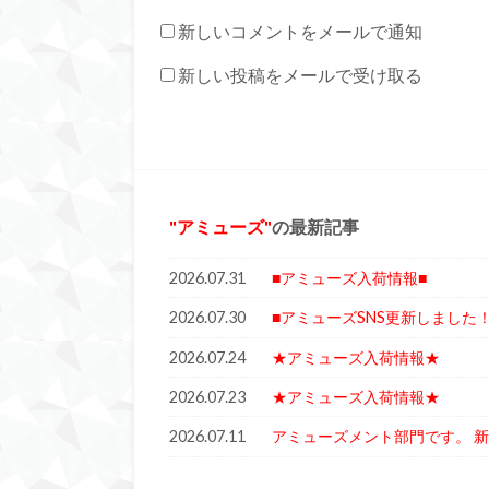
新しいコメントをメールで通知
新しい投稿をメールで受け取る
アミューズ
の最新記事
2026.07.31
■アミューズ入荷情報■
2026.07.30
■アミューズSNS更新しました！
2026.07.24
★アミューズ入荷情報★
2026.07.23
★アミューズ入荷情報★
2026.07.11
アミューズメント部門です。 新