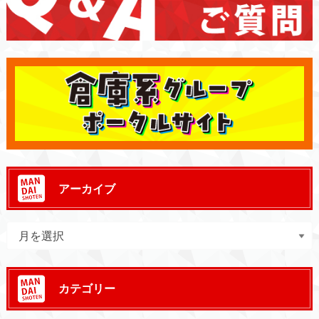
アーカイブ
カテゴリー