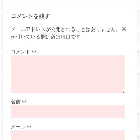
コメントを残す
メールアドレスが公開されることはありません。
※
が付いている欄は必須項目です
コメント
※
名前
※
メール
※