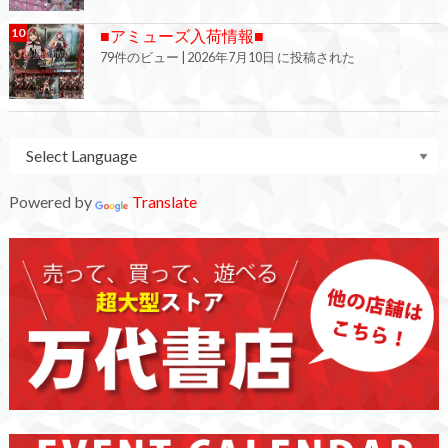
■アミューズ入荷情報■
79件のビュー
|
2026年7月10日 に投稿された
Powered by
Translate