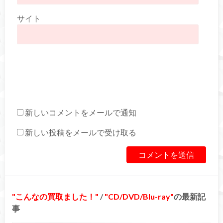
サイト
新しいコメントをメールで通知
新しい投稿をメールで受け取る
こんなの買取ました！
/
CD/DVD/Blu-ray
の最新記
事