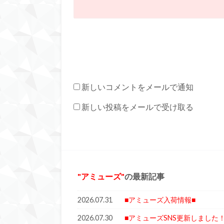
新しいコメントをメールで通知
新しい投稿をメールで受け取る
アミューズ
の最新記事
2026.07.31
■アミューズ入荷情報■
2026.07.30
■アミューズSNS更新しました！