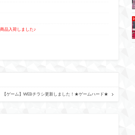
商品入荷しました♪
【ゲーム】WEBチラシ更新しました！★ゲームハード★