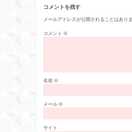
コメントを残す
メールアドレスが公開されることはあり
コメント
※
名前
※
メール
※
サイト