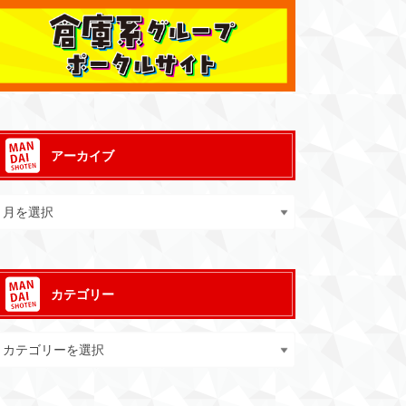
アーカイブ
カテゴリー