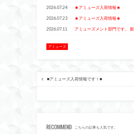
2026.07.24
★アミューズ入荷情報★
2026.07.23
★アミューズ入荷情報★
2026.07.11
アミューズメント部門です。 新
アミューズ
■アミューズ入荷情報です！■
RECOMMEND
こちらの記事も人気です。