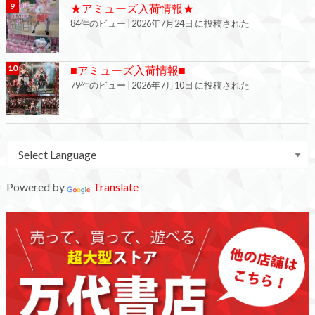
★アミューズ入荷情報★
84件のビュー
|
2026年7月24日 に投稿された
■アミューズ入荷情報■
79件のビュー
|
2026年7月10日 に投稿された
Powered by
Translate