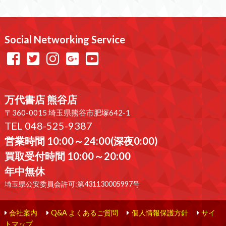
Social Networking Service
万代書店 熊谷店
〒360-0015 埼玉県熊谷市肥塚642-1
TEL 048-525-9387
営業時間 10:00～24:00(深夜0:00)
買取受付時間 10:00～20:00
年中無休
埼玉県公安委員会許可:第431130005997号
会社案内
Q&A よくあるご質問
個人情報保護方針
サイ
トマップ