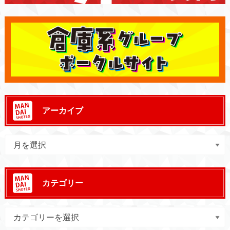
アーカイブ
カテゴリー