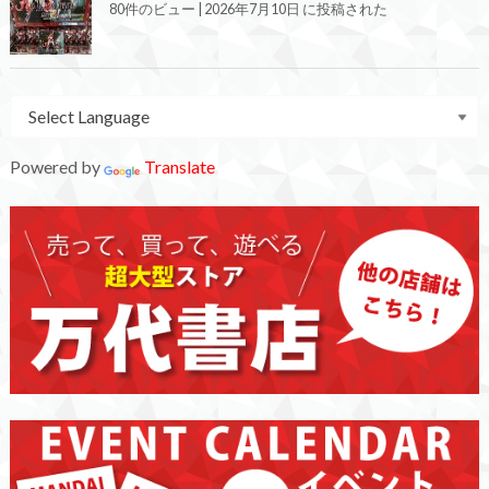
80件のビュー
|
2026年7月10日 に投稿された
Powered by
Translate