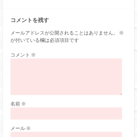
コメントを残す
メールアドレスが公開されることはありません。
※
が付いている欄は必須項目です
コメント
※
名前
※
メール
※