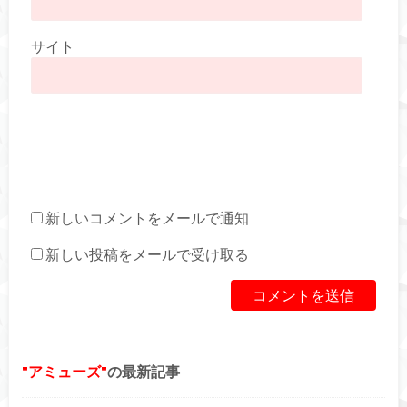
サイト
新しいコメントをメールで通知
新しい投稿をメールで受け取る
アミューズ
の最新記事