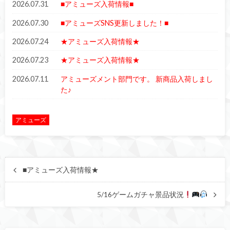
2026.07.31
■アミューズ入荷情報■
2026.07.30
■アミューズSNS更新しました！■
2026.07.24
★アミューズ入荷情報★
2026.07.23
★アミューズ入荷情報★
2026.07.11
アミューズメント部門です。 新商品入荷しまし
た♪
アミューズ
■アミューズ入荷情報★
5/16ゲームガチャ景品状況