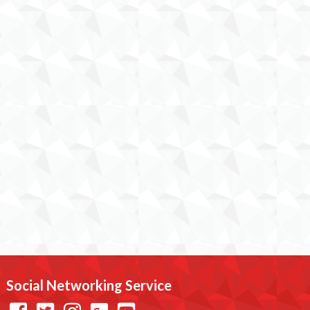
Social Networking Service