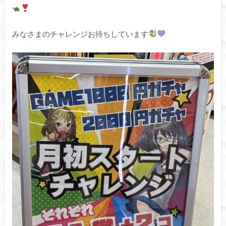
みなさまのチャレンジお待ちしています‪