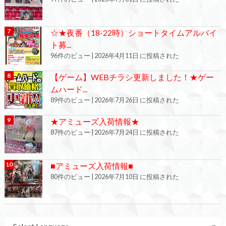
☆★夜番（18-22時）ショートタイムアルバイ
ト募...
96件のビュー
|
2026年4月11日 に投稿された
【ゲーム】WEBチラシ更新しました！★ゲー
ムハード...
89件のビュー
|
2026年7月26日 に投稿された
★アミューズ入荷情報★
87件のビュー
|
2026年7月24日 に投稿された
■アミューズ入荷情報■
80件のビュー
|
2026年7月10日 に投稿された