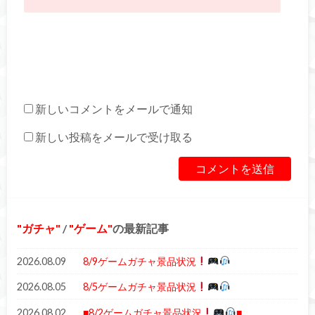
新しいコメントをメールで通知
新しい投稿をメールで受け取る
ガチャ
/
ゲーム
の最新記事
2026.08.09
8/9ゲームガチャ景品状況
2026.08.05
8/5ゲームガチャ景品状況
2026.08.02
■8/2ゲームガチャ景品状況
■