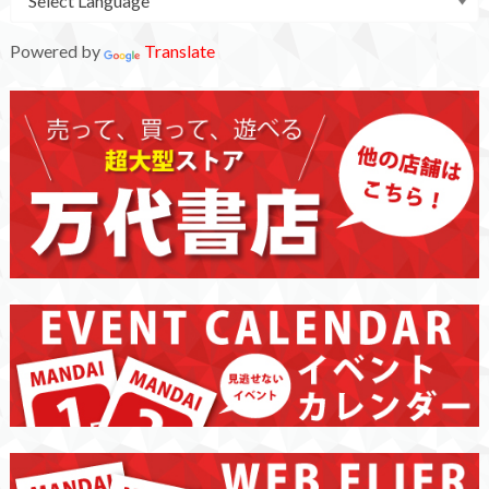
Powered by
Translate