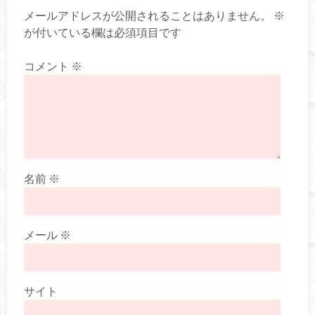
メールアドレスが公開されることはありません。
※
が付いている欄は必須項目です
コメント
※
名前
※
メール
※
サイト