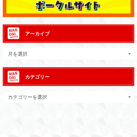
アーカイブ
カテゴリー