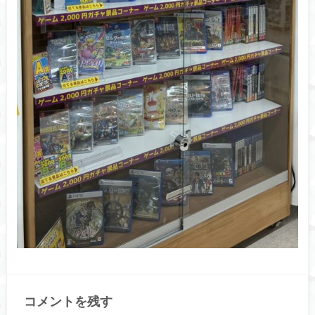
コメントを残す